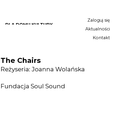
Zaloguj się
DLA DOMU KULTURY
Aktualności
Kontakt
The Chairs
Reżyseria: Joanna Wolańska
Fundacja Soul Sound