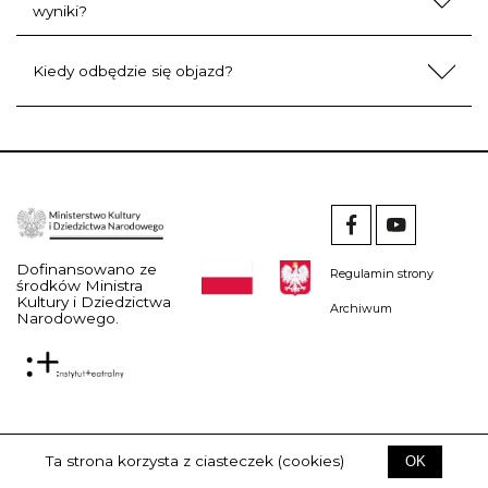
wyniki?
Kiedy odbędzie się objazd?
Dofinansowano ze
Regulamin strony
środków Ministra
Kultury i Dziedzictwa
Archiwum
Narodowego.
Ta strona korzysta z ciasteczek (cookies)
OK