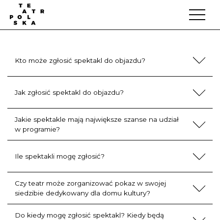
Kto może zgłosić spektakl do objazdu?
Jak zgłosić spektakl do objazdu?
Jakie spektakle mają największe szanse na udział
w programie?
Ile spektakli mogę zgłosić?
Czy teatr może zorganizować pokaz w swojej
siedzibie dedykowany dla domu kultury?
Do kiedy mogę zgłosić spektakl? Kiedy będą