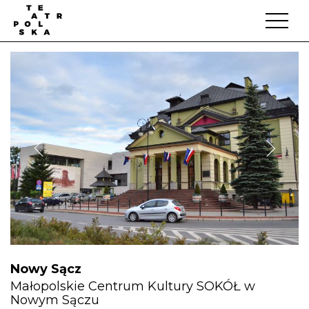
Nowy Sącz
Małopolskie Centrum Kultury SOKÓŁ w
Nowym Sączu