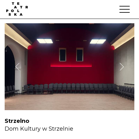
Strzelno
Dom Kultury w Strzelnie