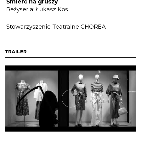
Śmierć na gruszy
Reżyseria: Łukasz Kos
Stowarzyszenie Teatralne CHOREA
TRAILER