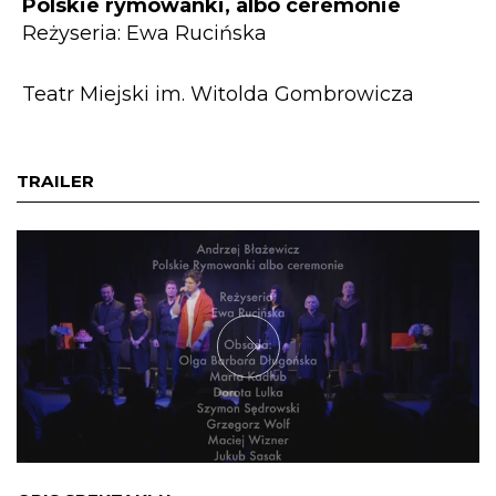
Polskie rymowanki, albo ceremonie
Reżyseria: Ewa Rucińska
Teatr Miejski im. Witolda Gombrowicza
TRAILER