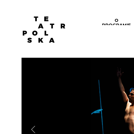
O
PROGRAMIE