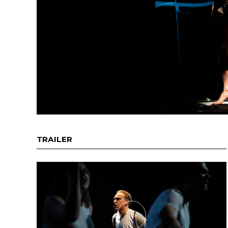
TRAILER