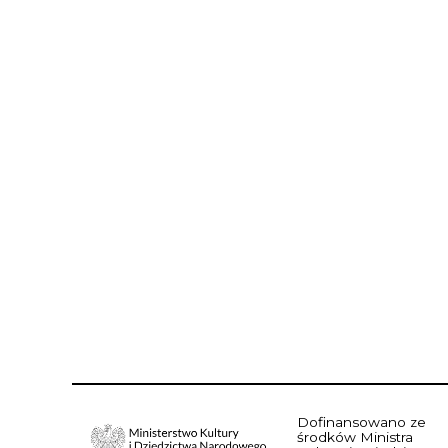
Dofinansowano ze
środków Ministra