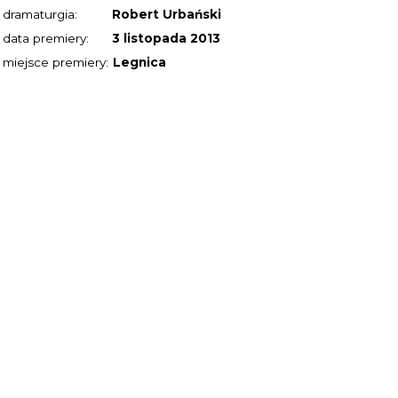
dramaturgia:
Robert Urbański
data premiery:
3 listopada 2013
miejsce premiery:
Legnica