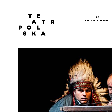
O
PROGRAMIE