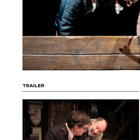
TRAILER