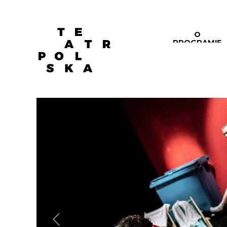
O
PROGRAMIE