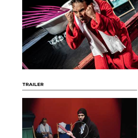
TRAILER