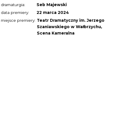
dramaturgia:
Seb Majewski
data premiery:
22 marca 2024
miejsce premiery:
Teatr Dramatyczny im. Jerzego
Szaniawskiego w Wałbrzychu,
Scena Kameralna