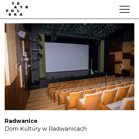
Radwanice
Dom Kultury w Radwanicach