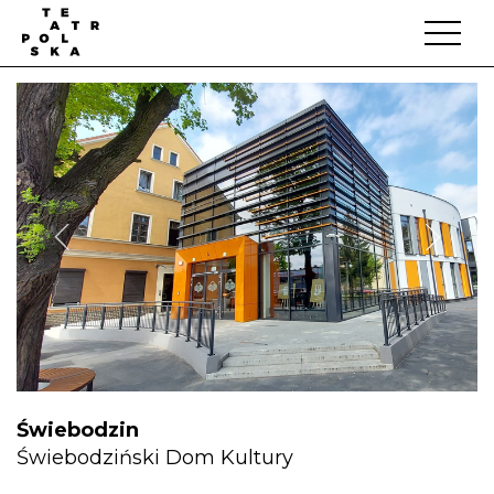
Świebodzin
Świebodziński Dom Kultury