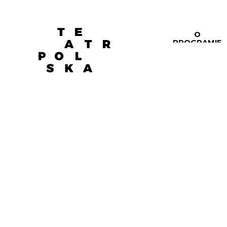
O
PROGRAMIE