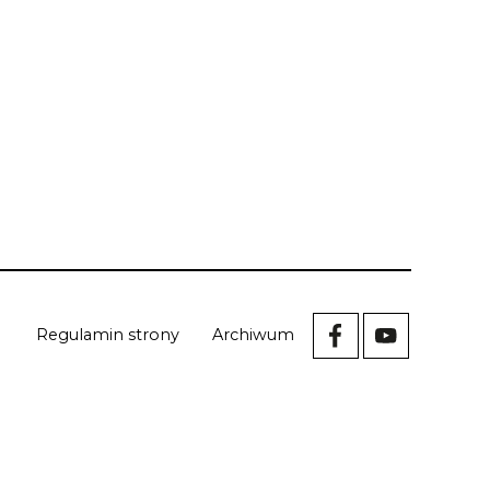
Regulamin strony
Archiwum