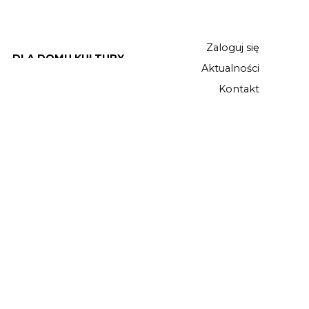
Zaloguj się
DLA DOMU KULTURY
Aktualności
Kontakt