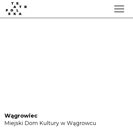
Wągrowiec
Miejski Dom Kultury w Wągrowcu