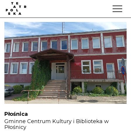
Płośnica
Gminne Centrum Kultury i Biblioteka w
Płośnicy