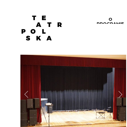
O
PROGRAMIE