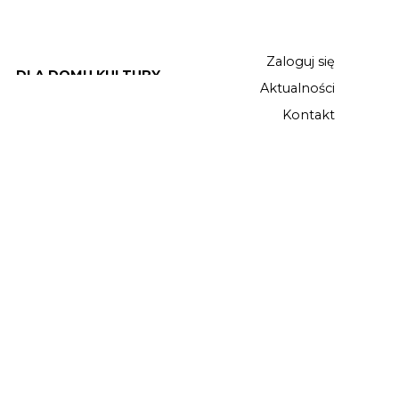
Zaloguj się
DLA DOMU KULTURY
Aktualności
Kontakt