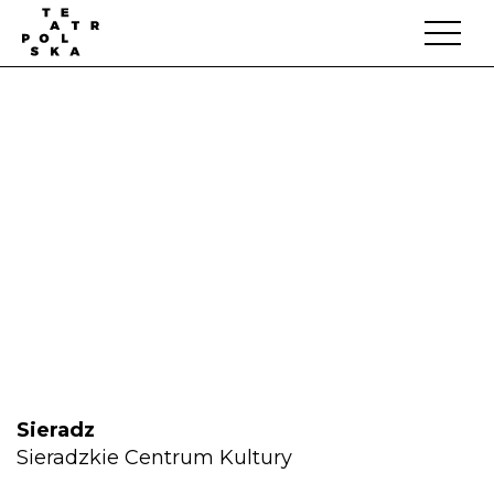
Sieradz
Sieradzkie Centrum Kultury