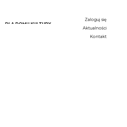
Zaloguj się
DLA DOMU KULTURY
Aktualności
Kontakt