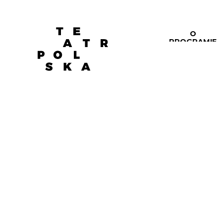
O
PROGRAMIE