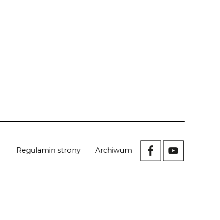
Regulamin strony
Archiwum