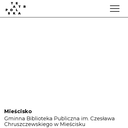
Mieścisko
Gminna Biblioteka Publiczna im. Czesława
Chruszczewskiego w Mieścisku