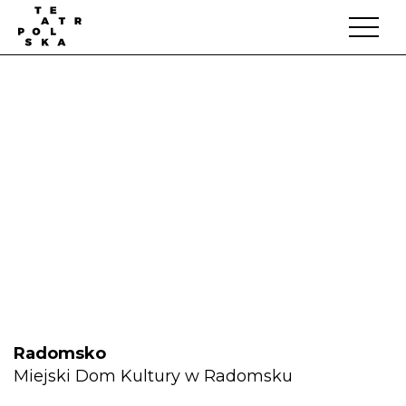
Radomsko
Miejski Dom Kultury w Radomsku