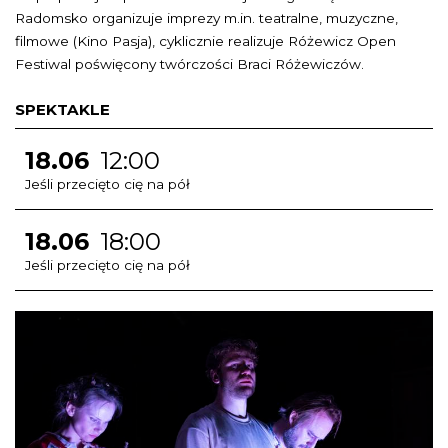
Radomsko organizuje imprezy m.in. teatralne, muzyczne,
filmowe (Kino Pasja), cyklicznie realizuje Różewicz Open
Festiwal poświęcony twórczości Braci Różewiczów.
SPEKTAKLE
18.06
12:00
Jeśli przecięto cię na pół
18.06
18:00
Jeśli przecięto cię na pół