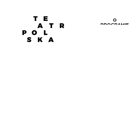
O
PROGRAMIE