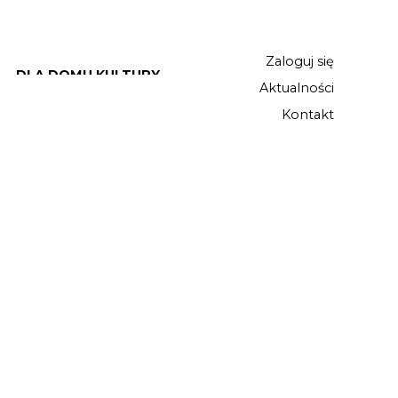
Zaloguj się
DLA DOMU KULTURY
Aktualności
Kontakt