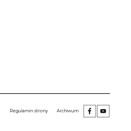
Regulamin strony
Archiwum