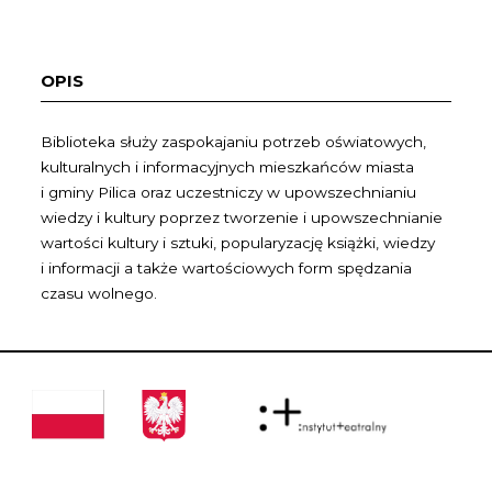
OPIS
Biblioteka służy zaspokajaniu potrzeb oświatowych,
kulturalnych i informacyjnych mieszkańców miasta
i gminy Pilica oraz uczestniczy w upowszechnianiu
wiedzy i kultury poprzez tworzenie i upowszechnianie
wartości kultury i sztuki, popularyzację książki, wiedzy
i informacji a także wartościowych form spędzania
czasu wolnego.