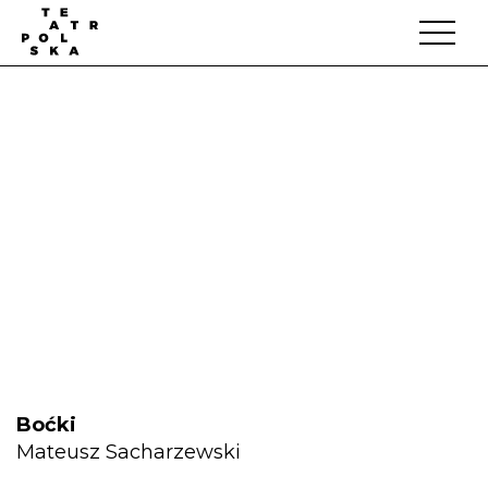
Boćki
Mateusz Sacharzewski