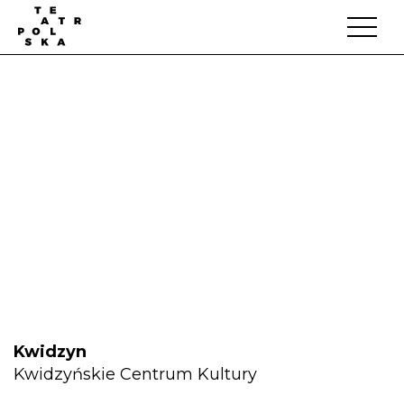
Kwidzyn
Kwidzyńskie Centrum Kultury