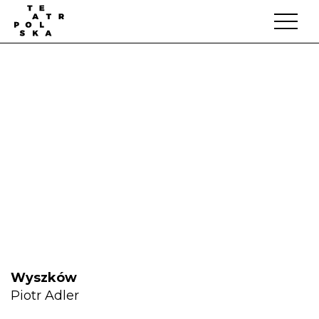
Wyszków
Piotr Adler