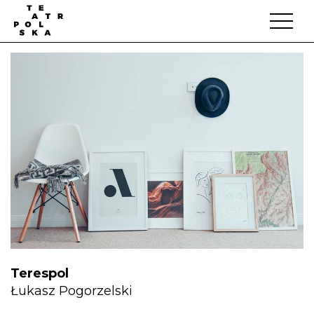
Terespol
Łukasz Pogorzelski