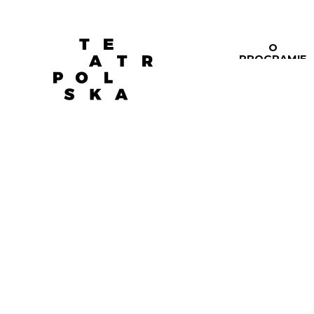
O
PROGRAMIE