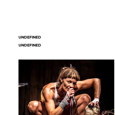
UNDEFINED
UNDEFINED