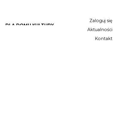
Zaloguj się
DLA DOMU KULTURY
Aktualności
Kontakt