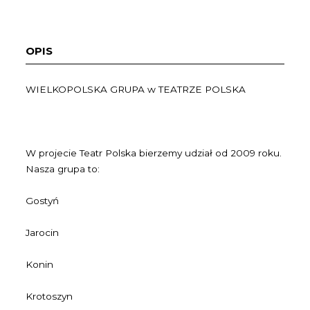
OPIS
WIELKOPOLSKA GRUPA w TEATRZE POLSKA
W projecie Teatr Polska bierzemy udział od 2009 roku.
Nasza grupa to:
Gostyń
Jarocin
Konin
Krotoszyn