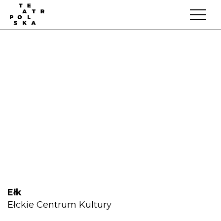
Ełk
Ełckie Centrum Kultury